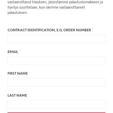
vastaanottanut tilauksen, järjestämme palautuslomakkeen ja
hyvitys suoritetaan, kun olemme vastaanottaneet
palautuksen.
CONTRACT IDENTIFICATION, E.G. ORDER NUMBER
*
EMAIL
*
FIRST NAME
LAST NAME