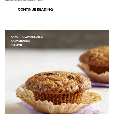
CONTINUE READING
KAKUT JA LEIVONNAISET
KASVISRUOKA
RESEPTIT