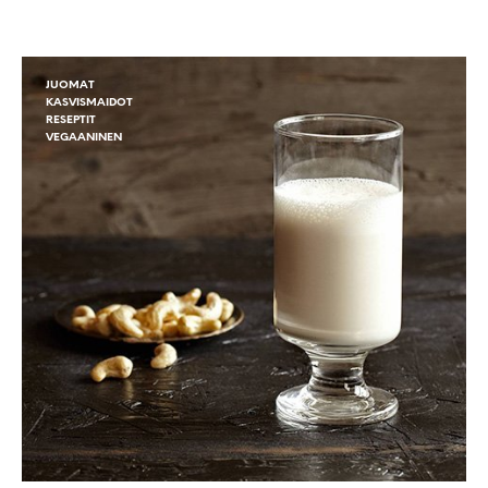
JUOMAT
KASVISMAIDOT
RESEPTIT
VEGAANINEN