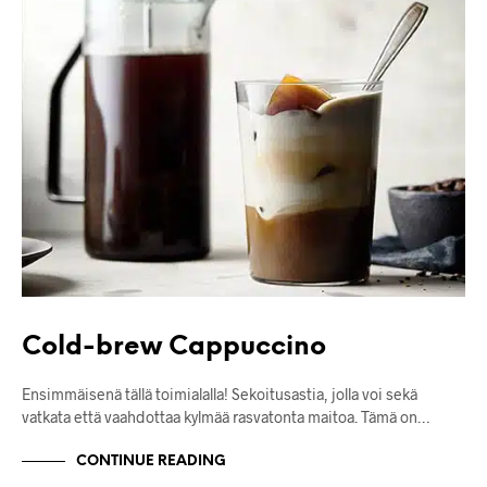
Cold-brew Cappuccino
Ensimmäisenä tällä toimialalla! Sekoitusastia, jolla voi sekä
vatkata että vaahdottaa kylmää rasvatonta maitoa. Tämä on…
CONTINUE READING