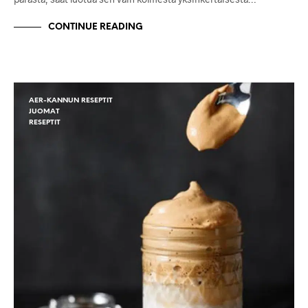
CONTINUE READING
AER-KANNUN RESEPTIT
JUOMAT
RESEPTIT