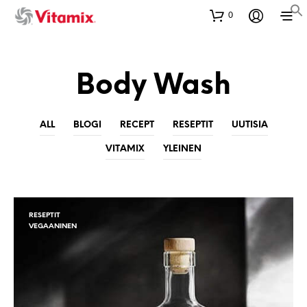
0
Body Wash
ALL
BLOGI
RECEPT
RESEPTIT
UUTISIA
VITAMIX
YLEINEN
RESEPTIT
VEGAANINEN