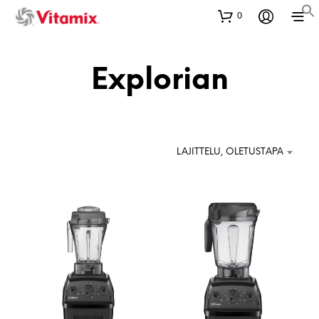
0
Explorian
LAJITTELU, OLETUSTAPA