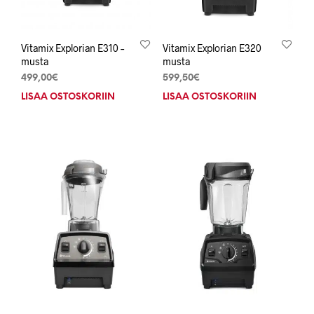
Vitamix Explorian E310 –
Vitamix Explorian E320
musta
musta
499,00
€
599,50
€
LISÄÄ OSTOSKORIIN
LISÄÄ OSTOSKORIIN