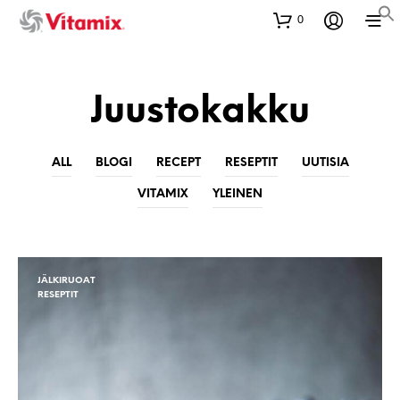
0
Juustokakku
ALL
BLOGI
RECEPT
RESEPTIT
UUTISIA
VITAMIX
YLEINEN
JÄLKIRUOAT
RESEPTIT