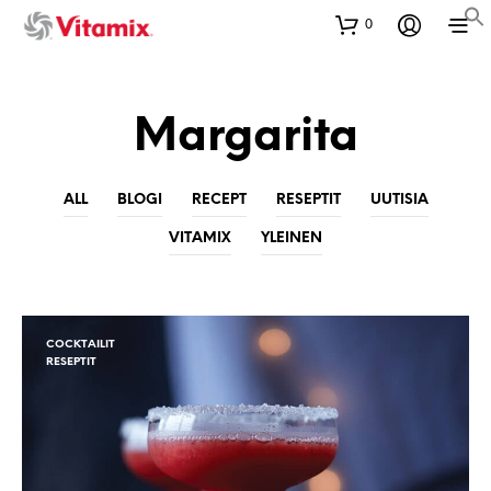
0
Margarita
ALL
BLOGI
RECEPT
RESEPTIT
UUTISIA
VITAMIX
YLEINEN
COCKTAILIT
RESEPTIT