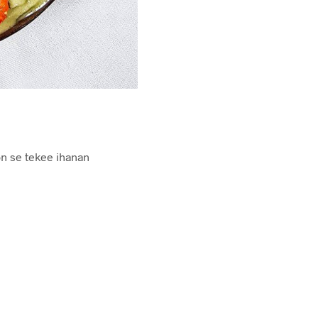
on se tekee ihanan