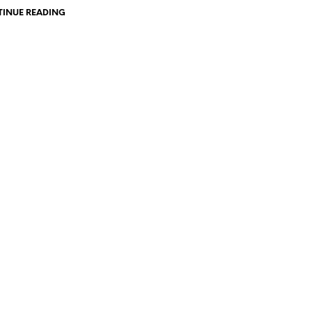
INUE READING