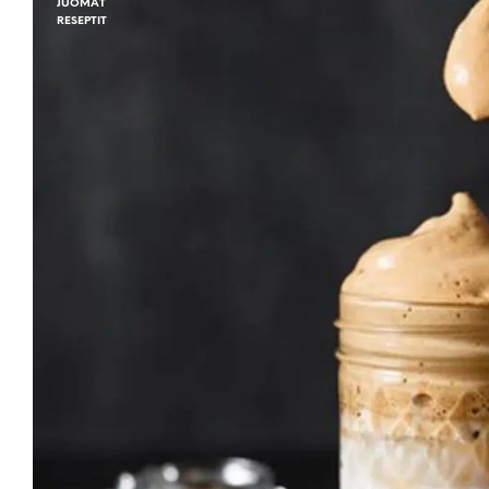
JUOMAT
RESEPTIT