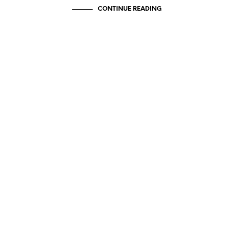
CONTINUE READING