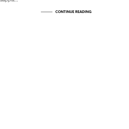
CONTINUE READING