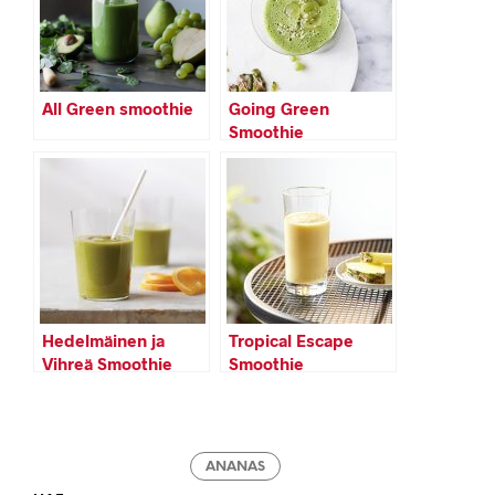
All Green smoothie
Going Green
Smoothie
Hedelmäinen ja
Tropical Escape
Vihreä Smoothie
Smoothie
ANANAS