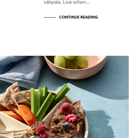
välipala. Lisä siihen…
CONTINUE READING