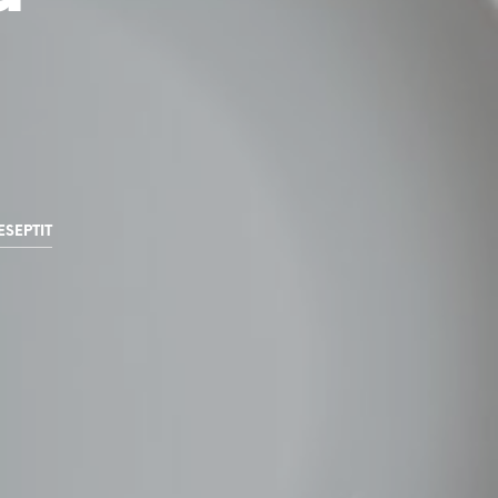
ESEPTIT