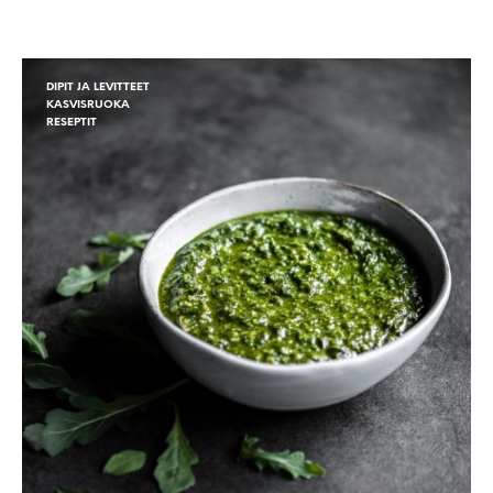
DIPIT JA LEVITTEET
KASVISRUOKA
RESEPTIT