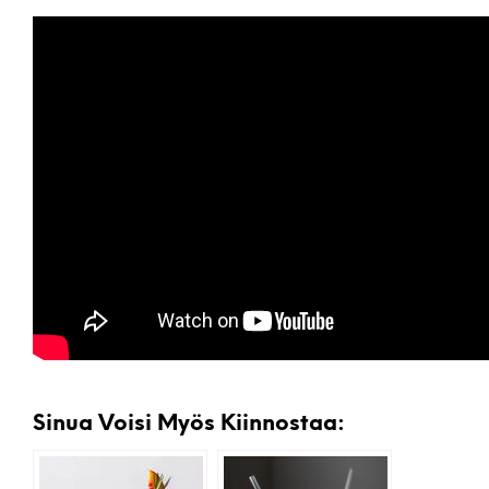
Sinua Voisi Myös Kiinnostaa: