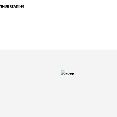
INUE READING