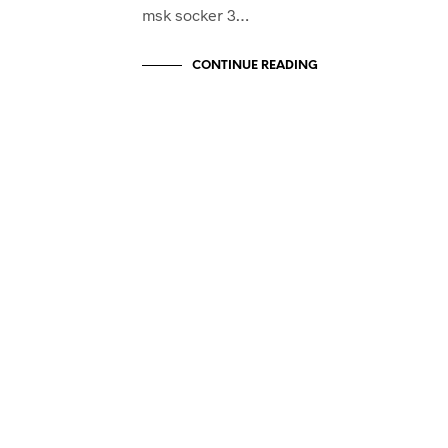
msk socker 3…
CONTINUE READING