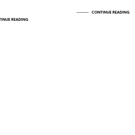
CONTINUE READING
INUE READING