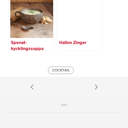
Spenat-
Hallon Zinger
kycklingssoppa
COCKTAIL