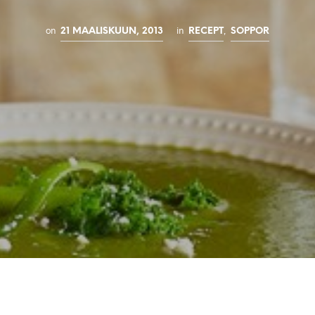
on
in
,
21 MAALISKUUN, 2013
RECEPT
SOPPOR